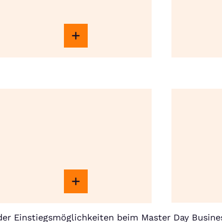
er Einstiegsmöglichkeiten beim Master Day Busine