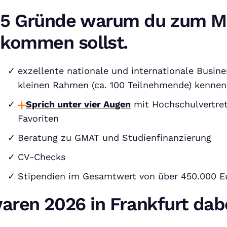
5 Gründe warum du zum M
kommen sollst.
exzellente nationale und internationale Busine
kleinen Rahmen (ca. 100 Teilnehmende) kennen
Sprich unter vier Augen
mit Hochschulvertret
Favoriten
Beratung zu GMAT und Studienfinanzierung
CV-Checks
Stipendien im Gesamtwert von über 450.000 E
aren 2026 in Frankfurt dab