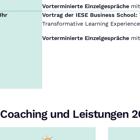
Vorterminierte Einzelgespräche
mit
Uhr
Vortrag der IESE Business School:
Transformative Learning Experience
Vorterminierte Einzelgespräche
mit
Coaching und Leistungen 