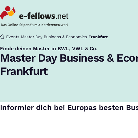
Startseite
Events
Master Day Business & Economics
Frankfurt
Finde deinen Master in BWL, VWL & Co.
:
Master Day Business & Ec
Frankfurt
Informier dich bei Europas besten Bu