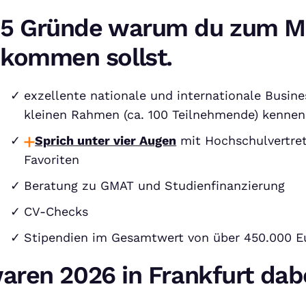
5 Gründe warum du zum M
kommen sollst.
exzellente nationale und internationale Busine
kleinen Rahmen (ca. 100 Teilnehmende) kennen
Sprich unter vier Augen
mit Hochschulvertret
Favoriten
Beratung zu GMAT und Studienfinanzierung
CV-Checks
Stipendien im Gesamtwert von über 450.000 E
aren 2026 in Frankfurt dab