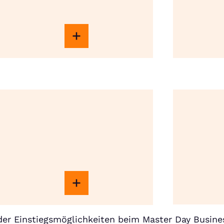
er Einstiegsmöglichkeiten beim Master Day Busine