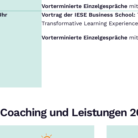
Vorterminierte Einzelgespräche
mit
Uhr
Vortrag der IESE Business School:
Transformative Learning Experience
Vorterminierte Einzelgespräche
mit
Coaching und Leistungen 