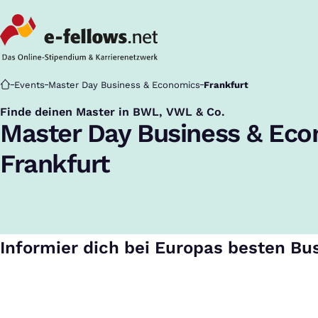
Startseite
Events
Master Day Business & Economics
Frankfurt
Finde deinen Master in BWL, VWL & Co.
:
Master Day Business & Ec
Frankfurt
Informier dich bei Europas besten Bu