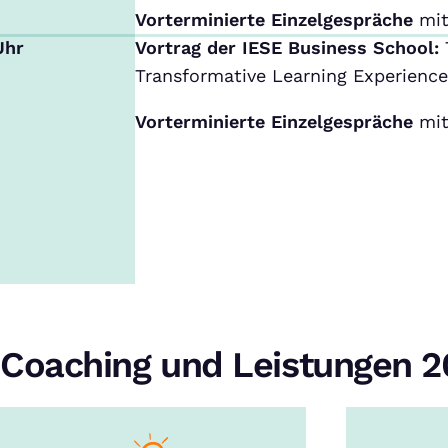
Vorterminierte Einzelgespräche
mit
Uhr
Vortrag der IESE Business School:
Transformative Learning Experience
Vorterminierte Einzelgespräche
mit
Coaching und Leistungen 