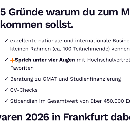
5 Gründe warum du zum M
kommen sollst.
exzellente nationale und internationale Busine
kleinen Rahmen (ca. 100 Teilnehmende) kennen
Sprich unter vier Augen
mit Hochschulvertret
Favoriten
Beratung zu GMAT und Studienfinanzierung
CV-Checks
Stipendien im Gesamtwert von über 450.000 E
aren 2026 in Frankfurt dab