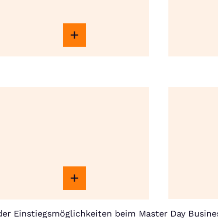
er Einstiegsmöglichkeiten beim Master Day Busine