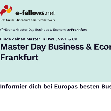
Startseite
Events
Master Day Business & Economics
Frankfurt
Finde deinen Master in BWL, VWL & Co.
:
Master Day Business & Ec
Frankfurt
Informier dich bei Europas besten Bu