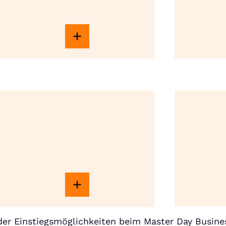
er Einstiegsmöglichkeiten beim Master Day Busine