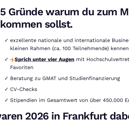
5 Gründe warum du zum M
kommen sollst.
exzellente nationale und internationale Busine
kleinen Rahmen (ca. 100 Teilnehmende) kennen
Sprich unter vier Augen
mit Hochschulvertret
Favoriten
Beratung zu GMAT und Studienfinanzierung
CV-Checks
Stipendien im Gesamtwert von über 450.000 E
aren 2026 in Frankfurt dab