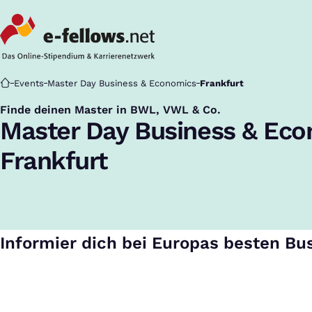
Startseite
Events
Master Day Business & Economics
Frankfurt
Finde deinen Master in BWL, VWL & Co.
:
Master Day Business & Ec
Frankfurt
Informier dich bei Europas besten Bu