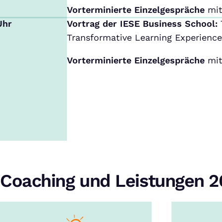
Vorterminierte Einzelgespräche
mit
Uhr
Vortrag der IESE Business School:
Transformative Learning Experience
Vorterminierte Einzelgespräche
mit
Coaching und Leistungen 