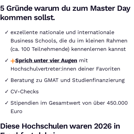
5 Gründe warum du zum Master Day
kommen sollst.
exzellente nationale und internationale
Business Schools, die du im kleinen Rahmen
(ca. 100 Teilnehmende) kennenlernen kannst
Sprich unter vier Augen
mit
Hochschulvertreter:innen deiner Favoriten
Beratung zu GMAT und Studienfinanzierung
CV-Checks
Stipendien im Gesamtwert von über 450.000
Euro
Diese Hochschulen waren 2026 in