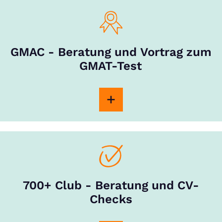
GMAC - Beratung und Vortrag zum
GMAT-Test
700+ Club - Beratung und CV-
Checks