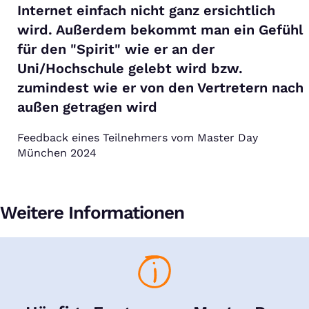
Internet einfach nicht ganz ersichtlich
wird. Außerdem bekommt man ein Gefühl
für den "Spirit" wie er an der
Uni/Hochschule gelebt wird bzw.
zumindest wie er von den Vertretern nach
außen getragen wird
Feedback eines Teilnehmers vom Master Day
München 2024
Weitere Informationen