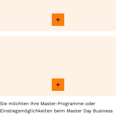
Sie möchten Ihre Master-Programme oder
Einstiegsmöglichkeiten beim Master Day Business