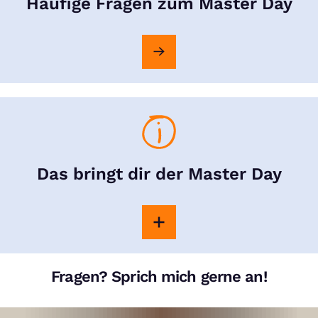
Häufige Fragen zum Master Day
Das bringt dir der Master Day
Fragen? Sprich mich gerne an!