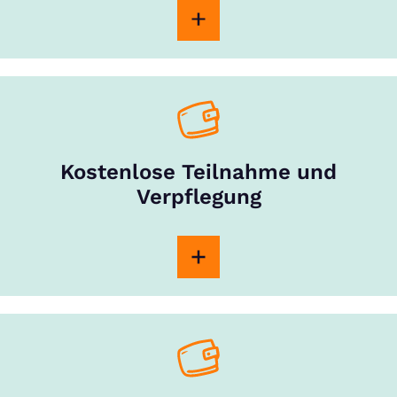
Kostenlose Teilnahme und
Verpflegung