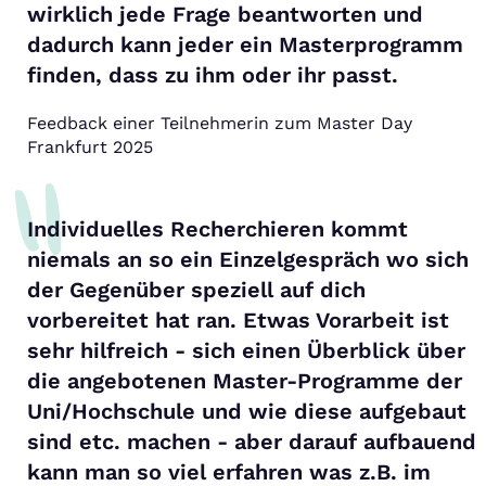
wirklich jede Frage beantworten und
dadurch kann jeder ein Masterprogramm
finden, dass zu ihm oder ihr passt.
Feedback einer Teilnehmerin zum Master Day
Frankfurt 2025
Individuelles Recherchieren kommt
niemals an so ein Einzelgespräch wo sich
der Gegenüber speziell auf dich
vorbereitet hat ran. Etwas Vorarbeit ist
sehr hilfreich - sich einen Überblick über
die angebotenen Master-Programme der
Uni/Hochschule und wie diese aufgebaut
sind etc. machen - aber darauf aufbauend
kann man so viel erfahren was z.B. im