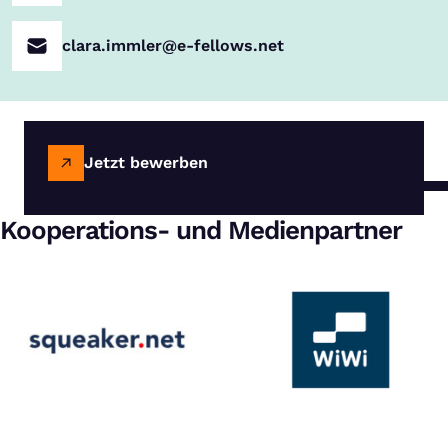
clara.immler@e-fellows.net
Jetzt bewerben
Kooperations- und Medienpartner