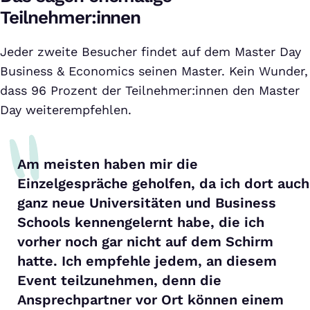
Teilnehmer:innen
Jeder zweite Besucher findet auf dem Master Day
Business & Economics seinen Master. Kein Wunder,
dass 96 Prozent der Teilnehmer:innen den Master
Day weiterempfehlen.
Am meisten haben mir die
Einzelgespräche geholfen, da ich dort auch
ganz neue Universitäten und Business
Schools kennengelernt habe, die ich
vorher noch gar nicht auf dem Schirm
hatte. Ich empfehle jedem, an diesem
Event teilzunehmen, denn die
Ansprechpartner vor Ort können einem