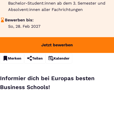
Bachelor-Student:innen ab dem 3. Semester und
Absolvent:innen aller Fachrichtungen
Bewerben bis:
So, 28. Feb 2027
Jetzt bewerben
Merken
Teilen
Kalender
Informier dich bei Europas besten
Business Schools!