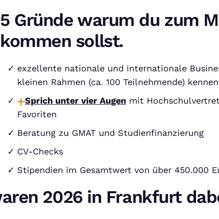
5 Gründe warum du zum M
kommen sollst.
exzellente nationale und internationale Busine
kleinen Rahmen (ca. 100 Teilnehmende) kennen
Sprich unter vier Augen
mit Hochschulvertret
Favoriten
Beratung zu GMAT und Studienfinanzierung
CV-Checks
Stipendien im Gesamtwert von über 450.000 E
aren 2026 in Frankfurt dab