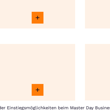
er Einstiegsmöglichkeiten beim Master Day Busine