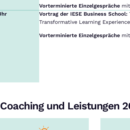
Vorterminierte Einzelgespräche
mit
Uhr
Vortrag der IESE Business School:
Transformative Learning Experience
Vorterminierte Einzelgespräche
mit
Coaching und Leistungen 