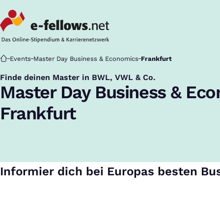
Startseite
Events
Master Day Business & Economics
Frankfurt
Finde deinen Master in BWL, VWL & Co.
:
Master Day Business & Ec
Frankfurt
Informier dich bei Europas besten Bu