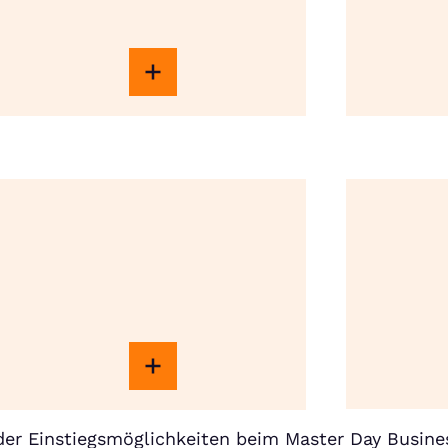
er Einstiegsmöglichkeiten beim Master Day Busine