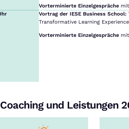
Vorterminierte Einzelgespräche
mit
Uhr
Vortrag der IESE Business School:
Transformative Learning Experience
Vorterminierte Einzelgespräche
mit
Coaching und Leistungen 