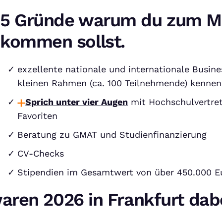
5 Gründe warum du zum M
kommen sollst.
exzellente nationale und internationale Busine
kleinen Rahmen (ca. 100 Teilnehmende) kennen
Sprich unter vier Augen
mit Hochschulvertret
Favoriten
Beratung zu GMAT und Studienfinanzierung
CV-Checks
Stipendien im Gesamtwert von über 450.000 E
aren 2026 in Frankfurt dab