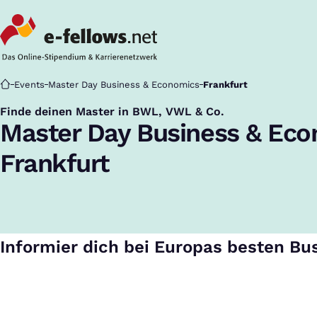
Startseite
Events
Master Day Business & Economics
Frankfurt
Finde deinen Master in BWL, VWL & Co.
:
Master Day Business & Ec
Frankfurt
Informier dich bei Europas besten Bu