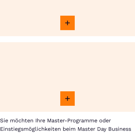
Sie möchten Ihre Master-Programme oder
Einstiegsmöglichkeiten beim Master Day Business