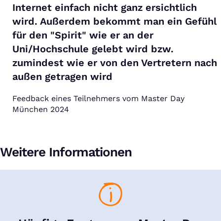
Internet einfach nicht ganz ersichtlich
wird. Außerdem bekommt man ein Gefühl
für den "Spirit" wie er an der
Uni/Hochschule gelebt wird bzw.
zumindest wie er von den Vertretern nach
außen getragen wird
Feedback eines Teilnehmers vom Master Day
München 2024
Weitere Informationen