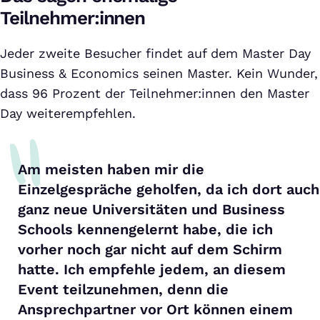
Teilnehmer:innen
Jeder zweite Besucher findet auf dem Master Day
Business & Economics seinen Master. Kein Wunder,
dass 96 Prozent der Teilnehmer:innen den Master
Day weiterempfehlen.
Am meisten haben mir die
Einzelgespräche geholfen, da ich dort auch
ganz neue Universitäten und Business
Schools kennengelernt habe, die ich
vorher noch gar nicht auf dem Schirm
hatte. Ich empfehle jedem, an diesem
Event teilzunehmen, denn die
Ansprechpartner vor Ort können einem