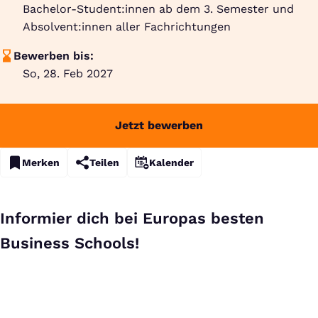
Bachelor-Student:innen ab dem 3. Semester und
Absolvent:innen aller Fachrichtungen
Bewerben bis:
So, 28. Feb 2027
Jetzt bewerben
Merken
Teilen
Kalender
Informier dich bei Europas besten
Business Schools!