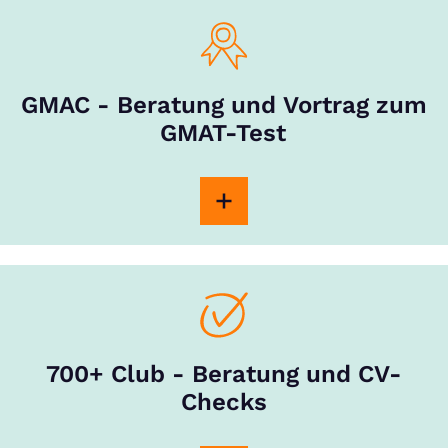
GMAC - Beratung und Vortrag zum
GMAT-Test
700+ Club - Beratung und CV-
Checks