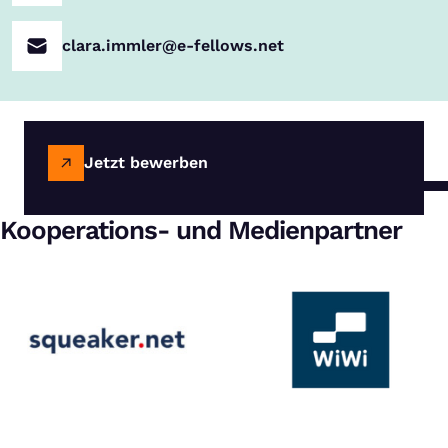
clara.immler@e-fellows.net
Jetzt bewerben
Kooperations- und Medienpartner