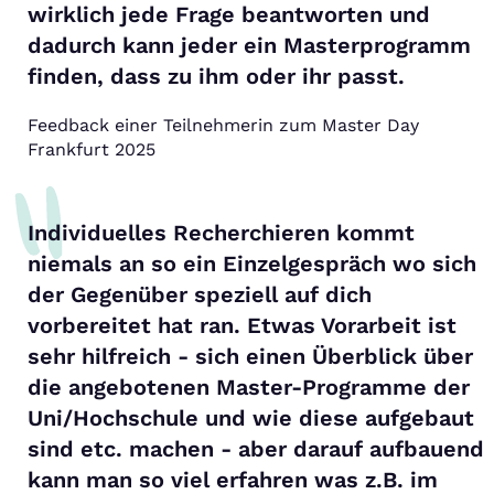
wirklich jede Frage beantworten und
dadurch kann jeder ein Masterprogramm
finden, dass zu ihm oder ihr passt.
Feedback einer Teilnehmerin zum Master Day
Frankfurt 2025
Individuelles Recherchieren kommt
niemals an so ein Einzelgespräch wo sich
der Gegenüber speziell auf dich
vorbereitet hat ran. Etwas Vorarbeit ist
sehr hilfreich - sich einen Überblick über
die angebotenen Master-Programme der
Uni/Hochschule und wie diese aufgebaut
sind etc. machen - aber darauf aufbauend
kann man so viel erfahren was z.B. im