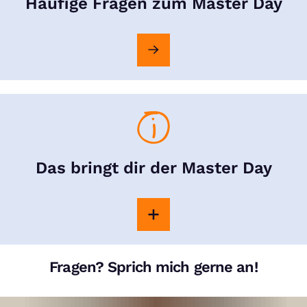
Häufige Fragen zum Master Day
Das bringt dir der Master Day
Fragen? Sprich mich gerne an!