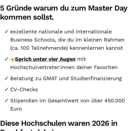
5 Gründe warum du zum Master Day
kommen sollst.
exzellente nationale und internationale
Business Schools, die du im kleinen Rahmen
(ca. 100 Teilnehmende) kennenlernen kannst
Sprich unter vier Augen
mit
Hochschulvertreter:innen deiner Favoriten
Beratung zu GMAT und Studienfinanzierung
CV-Checks
Stipendien im Gesamtwert von über 450.000
Euro
Diese Hochschulen waren 2026 in