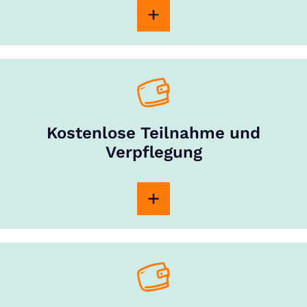
Kostenlose Teilnahme und
Verpflegung