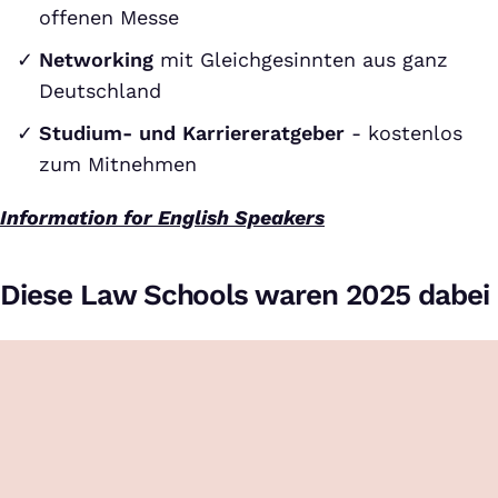
offenen Messe
Networking
mit Gleichgesinnten aus ganz
Deutschland
Studium- und Karriereratgeber
- kostenlos
zum Mitnehmen
Information for English Speakers
Diese Law Schools waren 2025 dabei