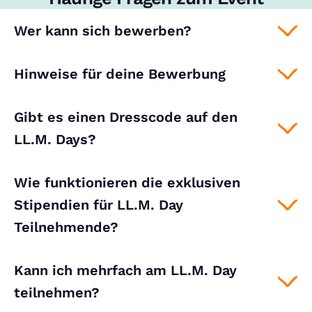
Wer kann sich bewerben?
Hinweise für deine Bewerbung
Gibt es einen Dresscode auf den
LL.M. Days?
Wie funktionieren die exklusiven
Stipendien für LL.M. Day
Teilnehmende?
Kann ich mehrfach am LL.M. Day
teilnehmen?