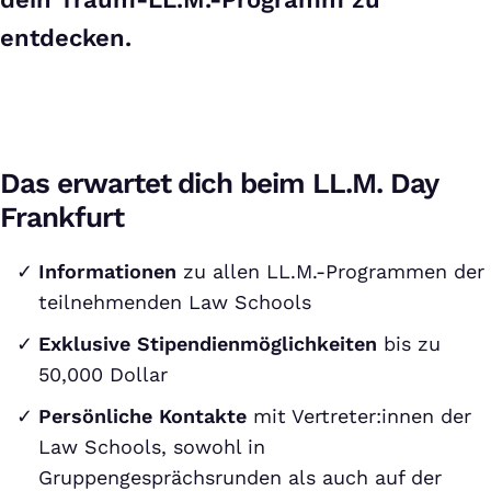
entdecken.
Das erwartet dich beim LL.M. Day
Frankfurt
Informationen
zu allen LL.M.-Programmen der
teilnehmenden Law Schools
Exklusive Stipendienmöglichkeiten
bis zu
50,000 Dollar
Persönliche Kontakte
mit Vertreter:innen der
Law Schools, sowohl in
Gruppengesprächsrunden als auch auf der