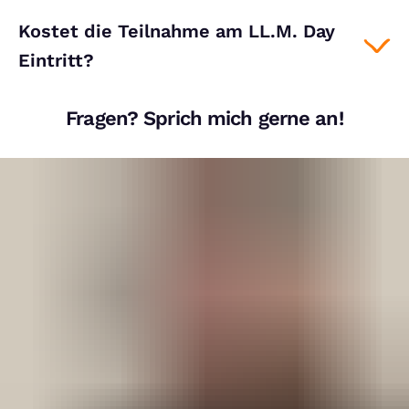
Kostet die Teilnahme am LL.M. Day
Eintritt?
Fragen? Sprich mich gerne an!