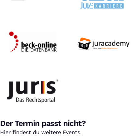
Der Termin passt nicht?
Hier findest du weitere Events.