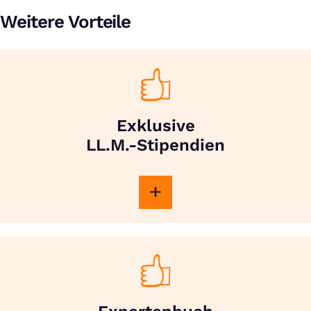
Weitere Vorteile
Exklusive
LL.M.-Stipendien