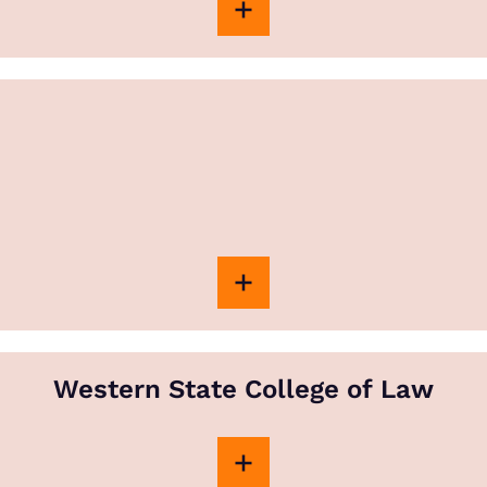
Western State College of Law