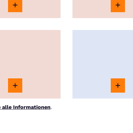
e alle Informationen
.