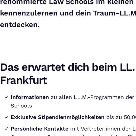
renommierte Law Schools im kleinen 
kennenzulernen und dein Traum-LL.
entdecken.
Das erwartet dich beim LL
Frankfurt
Informationen
zu allen LL.M.-Programmen der
Schools
Exklusive Stipendienmöglichkeiten
bis zu 50,0
Persönliche Kontakte
mit Vertreter:innen der 