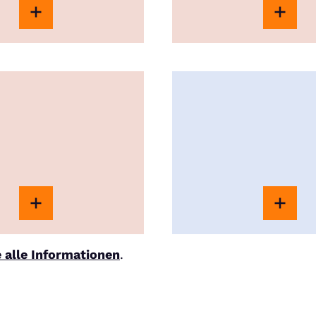
e alle Informationen
.