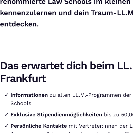
renommierte Law Schools im kleinen 
kennenzulernen und dein Traum-LL.
entdecken.
Das erwartet dich beim LL
Frankfurt
Informationen
zu allen LL.M.-Programmen der
Schools
Exklusive Stipendienmöglichkeiten
bis zu 50,0
Persönliche Kontakte
mit Vertreter:innen der 