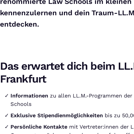
renommierte Law Schools im kleinen 
kennenzulernen und dein Traum-LL.
entdecken.
Das erwartet dich beim LL
Frankfurt
Informationen
zu allen LL.M.-Programmen der
Schools
Exklusive Stipendienmöglichkeiten
bis zu 50,0
Persönliche Kontakte
mit Vertreter:innen der 