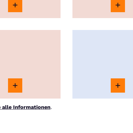
e alle Informationen
.