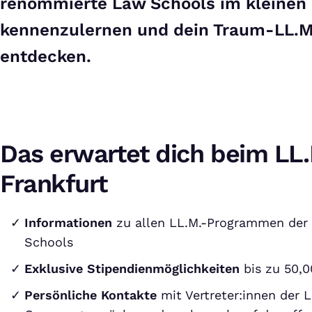
renommierte Law Schools im kleinen 
kennenzulernen und dein Traum-LL.
entdecken.
Das erwartet dich beim LL
Frankfurt
Informationen
zu allen LL.M.-Programmen der
Schools
Exklusive Stipendienmöglichkeiten
bis zu 50,0
Persönliche Kontakte
mit Vertreter:innen der 