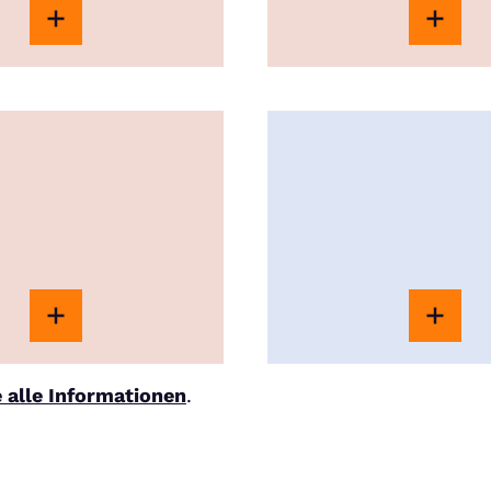
e alle Informationen
.