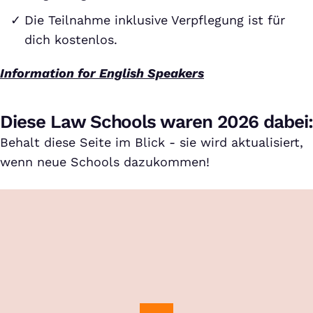
Die Teilnahme inklusive Verpflegung ist für
dich kostenlos.
Information for English Speakers
Diese Law Schools waren 2026 dabei:
Behalt diese Seite im Blick - sie wird aktualisiert,
wenn neue Schools dazukommen!