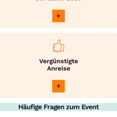
Vergünstigte
Anreise
Häufige Fragen zum Event