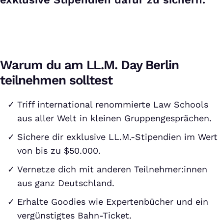
Warum du am LL.M. Day Berlin
teilnehmen solltest
Triff international renommierte Law Schools
aus aller Welt in kleinen Gruppengesprächen.
Sichere dir exklusive LL.M.-Stipendien im Wert
von bis zu $50.000.
Vernetze dich mit anderen Teilnehmer:innen
aus ganz Deutschland.
Erhalte Goodies wie Expertenbücher und ein
vergünstigtes Bahn-Ticket.