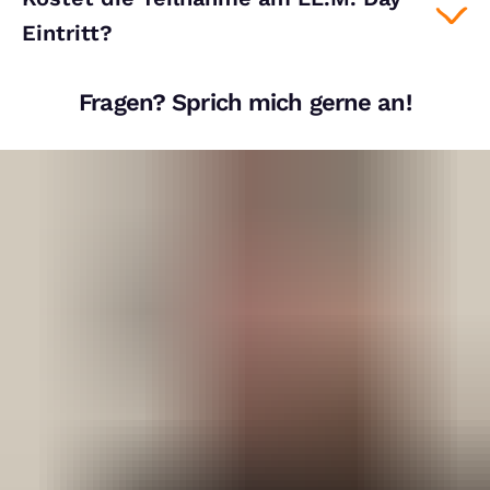
Eintritt?
Fragen? Sprich mich gerne an!