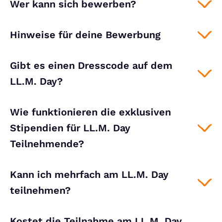
Wer kann sich bewerben?
Hinweise für deine Bewerbung
Gibt es einen Dresscode auf dem
LL.M. Day?
Wie funktionieren die exklusiven
Stipendien für LL.M. Day
Teilnehmende?
Kann ich mehrfach am LL.M. Day
teilnehmen?
Kostet die Teilnahme am LL.M. Day