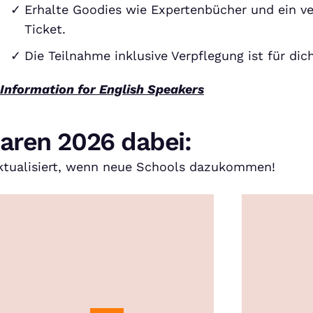
Erhalte Goodies wie Expertenbücher und ein v
Ticket.
Die Teilnahme inklusive Verpflegung ist für dic
Information for English Speakers
aren 2026 dabei:
 aktualisiert, wenn neue Schools dazukommen!