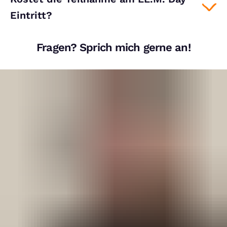
Eintritt?
Fragen? Sprich mich gerne an!