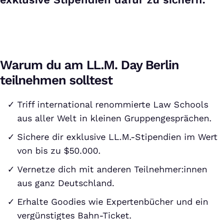
Warum du am LL.M. Day Berlin
teilnehmen solltest
Triff international renommierte Law Schools
aus aller Welt in kleinen Gruppengesprächen.
Sichere dir exklusive LL.M.-Stipendien im Wert
von bis zu $50.000.
Vernetze dich mit anderen Teilnehmer:innen
aus ganz Deutschland.
Erhalte Goodies wie Expertenbücher und ein
vergünstigtes Bahn-Ticket.