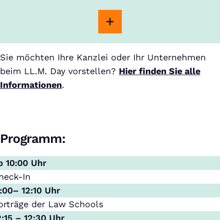
Sie möchten Ihre Kanzlei oder Ihr Unternehmen
beim LL.M. Day vorstellen?
Hier finden Sie alle
Informationen
.
Programm:
b 10:00 Uhr
heck-In
1:00– 12:10 Uhr
orträge der Law Schools
2:15 – 12:30 Uhr