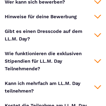
Wer kann sich bewerben?
Hinweise für deine Bewerbung
Gibt es einen Dresscode auf dem
LL.M. Day?
Wie funktionieren die exklusiven
Stipendien für LL.M. Day
Teilnehmende?
Kann ich mehrfach am LL.M. Day
teilnehmen?
Kostet die Teilnahme am LL.M. Day