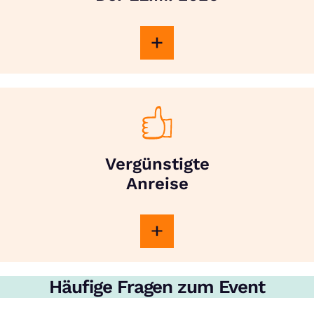
Vergünstigte
Anreise
Häufige Fragen zum Event