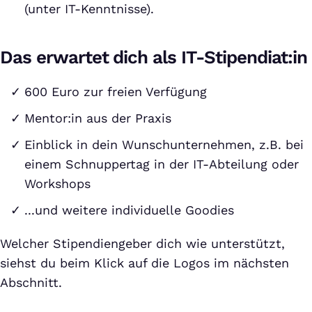
(unter IT-Kenntnisse).
Das erwartet dich als IT-Stipendiat:in
600 Euro zur freien Verfügung
Mentor:in aus der Praxis
Einblick in dein Wunschunternehmen, z.B. bei
einem Schnuppertag in der IT-Abteilung oder
Workshops
...und weitere individuelle Goodies
Welcher Stipendiengeber dich wie unterstützt,
siehst du beim Klick auf die Logos im nächsten
Abschnitt.