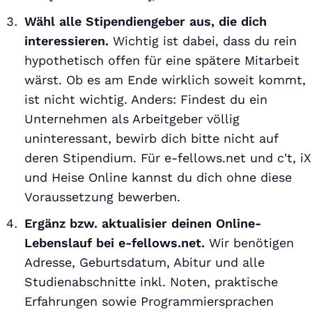
Wähl alle Stipendiengeber aus, die dich
interessieren.
Wichtig ist dabei, dass du rein
hypothetisch offen für eine spätere Mitarbeit
wärst. Ob es am Ende wirklich soweit kommt,
ist nicht wichtig. Anders: Findest du ein
Unternehmen als Arbeitgeber völlig
uninteressant, bewirb dich bitte nicht auf
deren Stipendium. Für e-fellows.net und c't, iX
und Heise Online kannst du dich ohne diese
Voraussetzung bewerben.
Ergänz bzw. aktualisier deinen Online-
Lebenslauf bei e-fellows.net.
Wir benötigen
Adresse, Geburtsdatum, Abitur und alle
Studienabschnitte inkl. Noten, praktische
Erfahrungen sowie Programmiersprachen