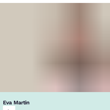
Eva Martin