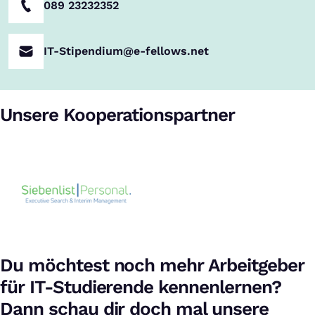
089 23232352
IT-Stipendium@e-fellows.net
Unsere Kooperationspartner
Du möchtest noch mehr Arbeitgeber
für IT-Studierende kennenlernen?
Dann schau dir doch mal unsere