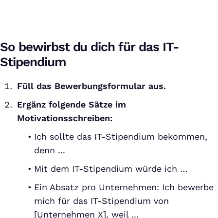
So bewirbst du dich für das IT-
Stipendium
Füll das Bewerbungsformular aus.
Ergänz folgende Sätze im
Motivationsschreiben:
Ich sollte das IT-Stipendium bekommen,
denn ...
Mit dem IT-Stipendium würde ich …
Ein Absatz pro Unternehmen: Ich bewerbe
mich für das IT-Stipendium von
[Unternehmen X], weil ...