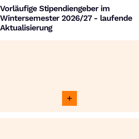
Vorläufige Stipendiengeber im
Wintersemester 2026/27 - laufende
Aktualisierung