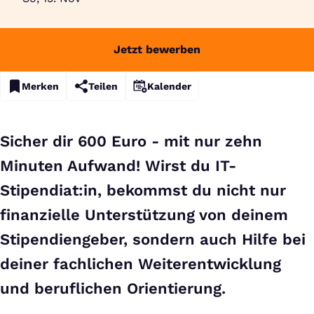
Jetzt bewerben
Merken
Teilen
Kalender
Sicher dir 600 Euro - mit nur zehn
Minuten Aufwand! Wirst du IT-
Stipendiat:in, bekommst du nicht nur
finanzielle Unterstützung von deinem
Stipendiengeber, sondern auch Hilfe bei
deiner fachlichen Weiterentwicklung
und beruflichen Orientierung.